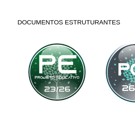
DOCUMENTOS ESTRUTURANTES